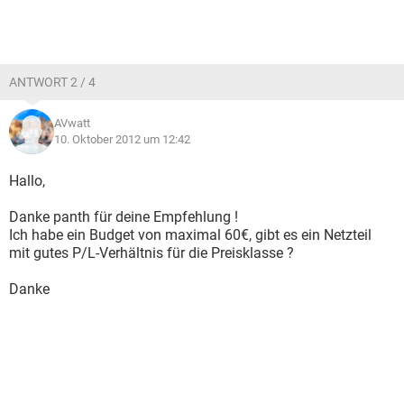
ANTWORT 2 / 4
AVwatt
10. Oktober 2012 um 12:42
Hallo,
Danke panth für deine Empfehlung !
Ich habe ein Budget von maximal 60€, gibt es ein Netzteil
mit gutes P/L-Verhältnis für die Preisklasse ?
Danke