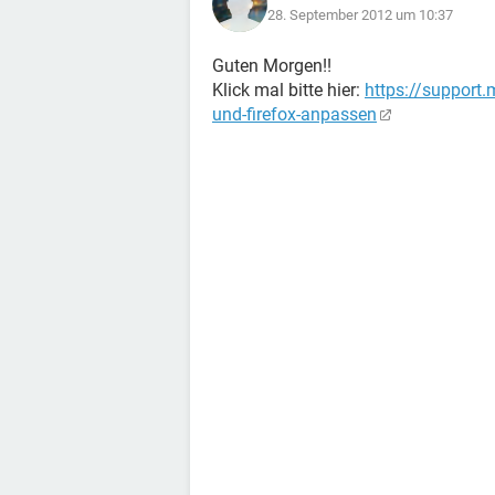
28. September 2012 um 10:37
Guten Morgen!!
Klick mal bitte hier:
https://support.
und-firefox-anpassen