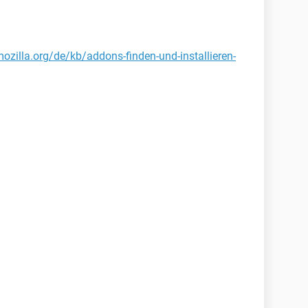
mozilla.org/de/kb/addons-finden-und-installieren-