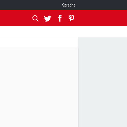
Sprache