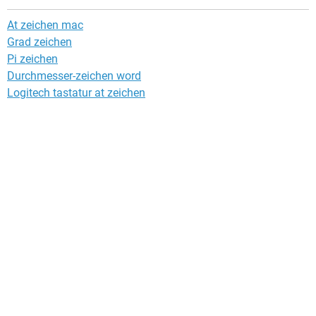
At zeichen mac
Grad zeichen
Pi zeichen
Durchmesser-zeichen word
Logitech tastatur at zeichen