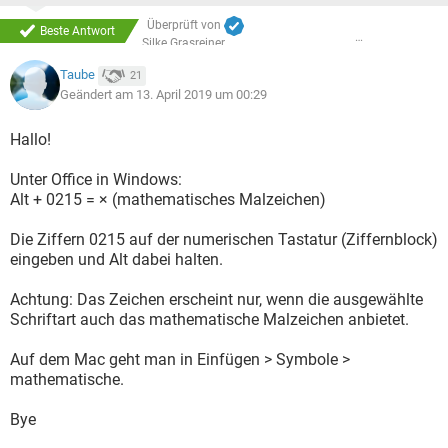
Überprüft von
Beste Antwort
Silke Grasreiner
Taube
21
Geändert am 13. April 2019 um 00:29
Hallo!
Unter Office in Windows:
Alt + 0215 = × (mathematisches Malzeichen)
Die Ziffern 0215 auf der numerischen Tastatur (Ziffernblock)
eingeben und Alt dabei halten.
Achtung: Das Zeichen erscheint nur, wenn die ausgewählte
Schriftart auch das mathematische Malzeichen anbietet.
Auf dem Mac geht man in Einfügen > Symbole >
mathematische.
Bye