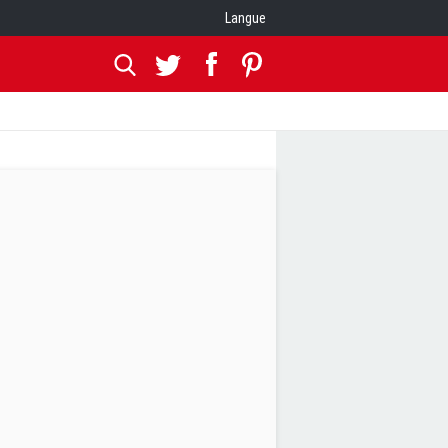
Langue