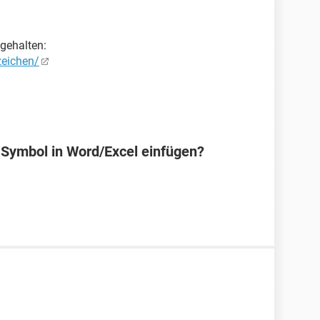
gehalten:
zeichen/
Symbol in Word/Excel einfügen?