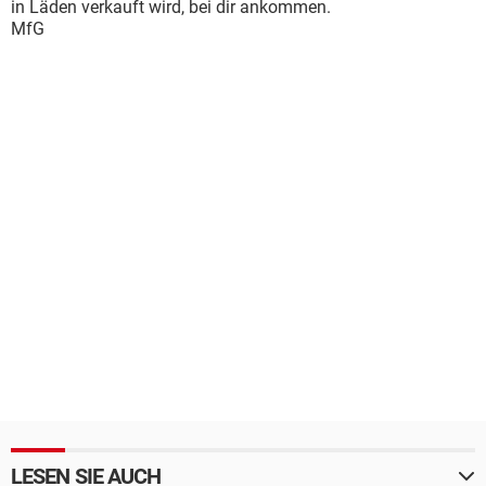
in Läden verkauft wird, bei dir ankommen.
MfG
LESEN SIE AUCH