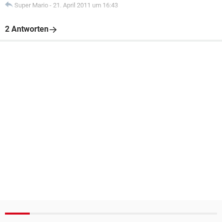
Super Mario
-
21. April 2011 um 16:43
2 Antworten