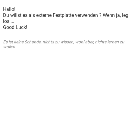
Hallo!
Du willst es als externe Festplatte verwenden ? Wenn ja, leg
los....
Good Luck!
Es ist keine Schande, nichts zu wissen, wohl aber, nichts lernen zu
wollen