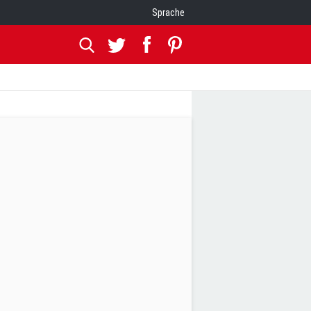
Sprache