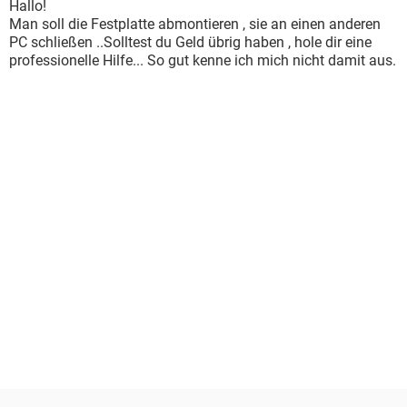
Hallo!
Man soll die Festplatte abmontieren , sie an einen anderen
PC schließen ..Solltest du Geld übrig haben , hole dir eine
professionelle Hilfe... So gut kenne ich mich nicht damit aus.