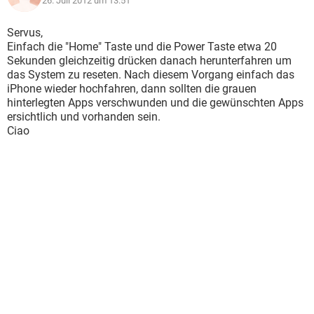
26. Juli 2012 um 13:51
Servus,
Einfach die "Home" Taste und die Power Taste etwa 20
Sekunden gleichzeitig drücken danach herunterfahren um
das System zu reseten. Nach diesem Vorgang einfach das
iPhone wieder hochfahren, dann sollten die grauen
hinterlegten Apps verschwunden und die gewünschten Apps
ersichtlich und vorhanden sein.
Ciao