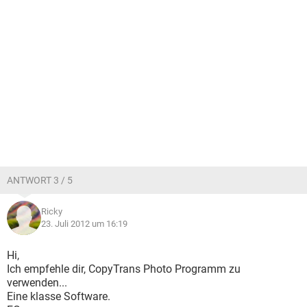
ANTWORT 3 / 5
Ricky
23. Juli 2012 um 16:19
Hi,
Ich empfehle dir, CopyTrans Photo Programm zu
verwenden...
Eine klasse Software.