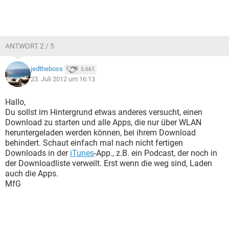
ANTWORT 2 / 5
jedtheboss
5.661
23. Juli 2012 um 16:13
Hallo,
Du sollst im Hintergrund etwas anderes versucht, einen
Download zu starten und alle Apps, die nur über WLAN
heruntergeladen werden können, bei ihrem Download
behindert. Schaut einfach mal nach nicht fertigen
Downloads in der
iTunes
-App., z.B. ein Podcast, der noch in
der Downloadliste verweilt. Erst wenn die weg sind, Laden
auch die Apps.
MfG