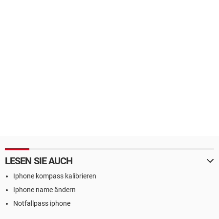
LESEN SIE AUCH
Iphone kompass kalibrieren
Iphone name ändern
Notfallpass iphone