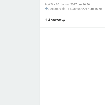
H.W.V.
-
10. Januar 2017 um 16:46
MeisterYolo
-
11. Januar 2017 um 16:50
1 Antwort