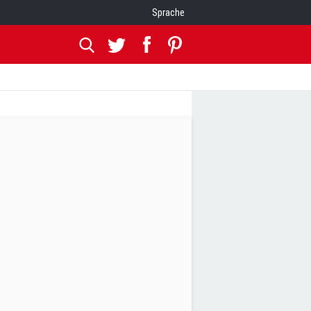
Sprache