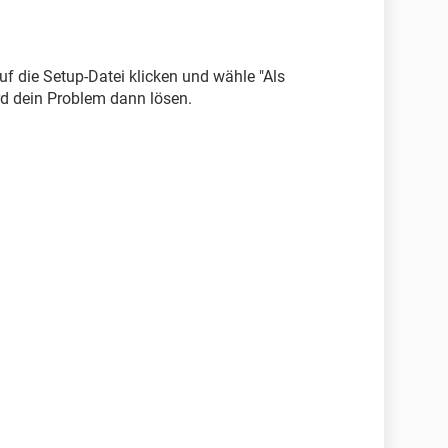
uf die Setup-Datei klicken und wähle "Als
rd dein Problem dann lösen.