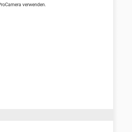
 ProCamera verwenden.