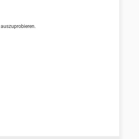
 auszuprobieren.