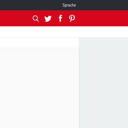
Sprache