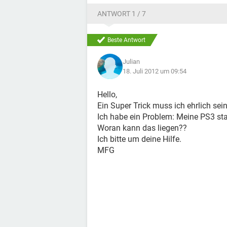
ANTWORT 1 / 7
Beste Antwort
Julian
18. Juli 2012 um 09:54
Hello,
Ein Super Trick muss ich ehrlich sein
Ich habe ein Problem: Meine PS3 star
Woran kann das liegen??
Ich bitte um deine Hilfe.
MFG