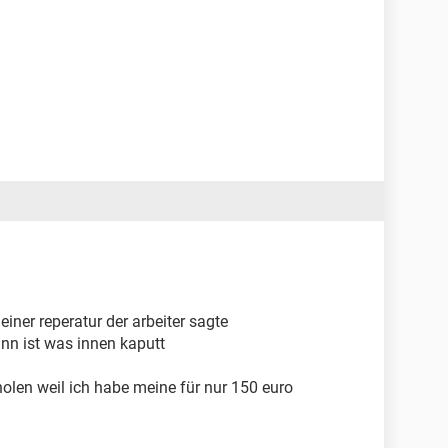
einer reperatur der arbeiter sagte
ann ist was innen kaputt
holen weil ich habe meine für nur 150 euro