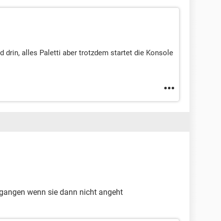
d drin, alles Paletti aber trotzdem startet die Konsole
egangen wenn sie dann nicht angeht