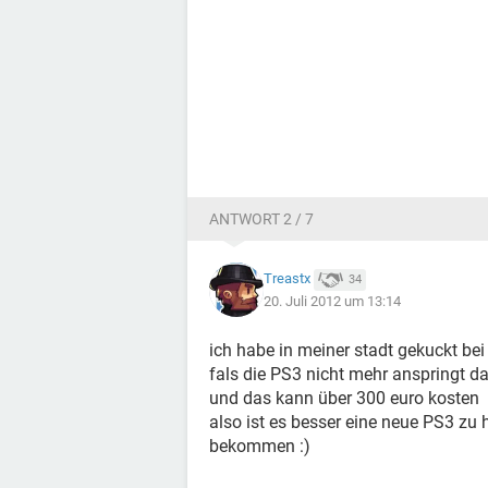
ANTWORT 2 / 7
Treastx
34
20. Juli 2012 um 13:14
ich habe in meiner stadt gekuckt bei 
fals die PS3 nicht mehr anspringt d
und das kann über 300 euro kosten
also ist es besser eine neue PS3 zu 
bekommen :)