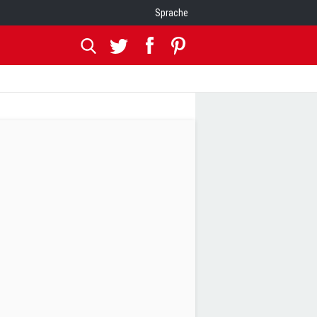
Sprache