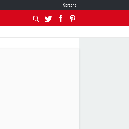
Sprache