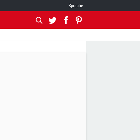
Sprache