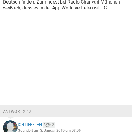
Deutsch finden. Zumindest bei Radio Charivari München
weiß ich, dass es in der App World vertreten ist. LG
ANTWORT 2 / 2
ICH LIEBE IHN
2
Geändert am 3. Januar 2019 um 03:05