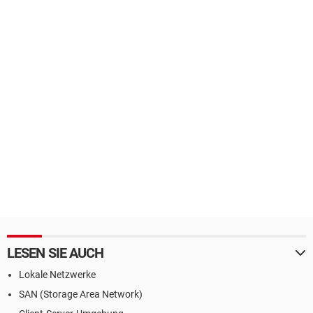
LESEN SIE AUCH
Lokale Netzwerke
SAN (Storage Area Network)