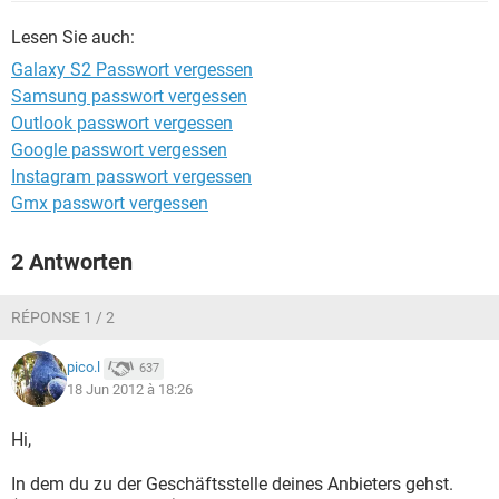
FACEBOOK
HARDWARE
Lesen Sie auch:
Galaxy S2 Passwort vergessen
Samsung passwort vergessen
Outlook passwort vergessen
Google passwort vergessen
Instagram passwort vergessen
Gmx passwort vergessen
2 Antworten
RÉPONSE 1 / 2
pico.l
637
18 Jun 2012 à 18:26
Hi,
In dem du zu der Geschäftsstelle deines Anbieters gehst.