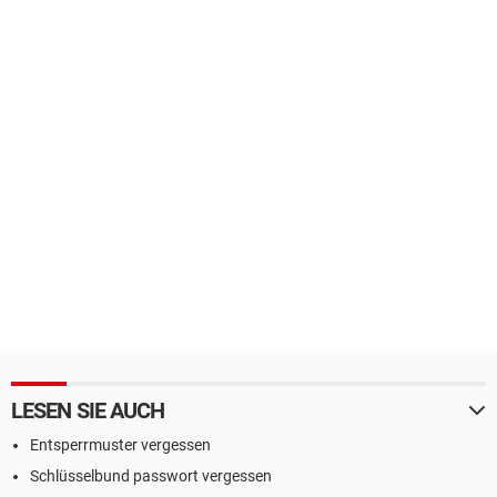
LESEN SIE AUCH
Entsperrmuster vergessen
Schlüsselbund passwort vergessen