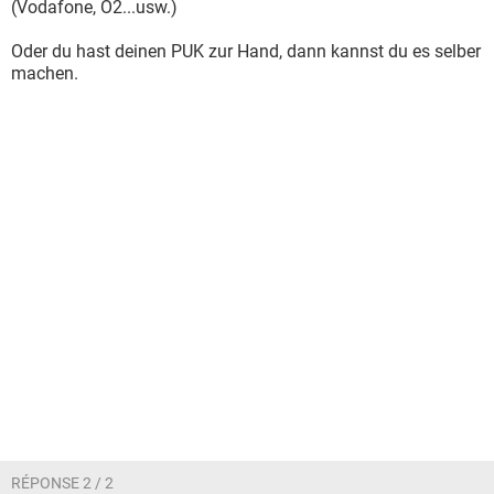
(Vodafone, O2...usw.)
Oder du hast deinen PUK zur Hand, dann kannst du es selber
machen.
RÉPONSE 2 / 2