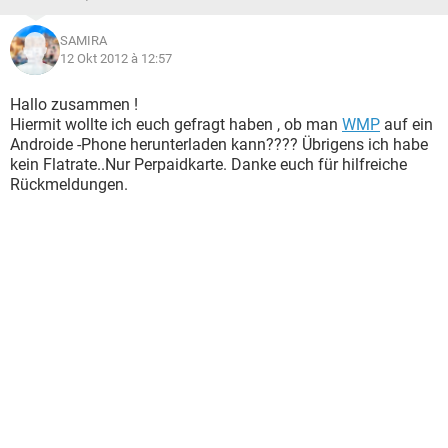
SAMIRA
12 Okt 2012 à 12:57
Hallo zusammen !
Hiermit wollte ich euch gefragt haben , ob man
WMP
auf ein
Androide -Phone herunterladen kann???? Übrigens ich habe
kein Flatrate..Nur Perpaidkarte. Danke euch für hilfreiche
Rückmeldungen.