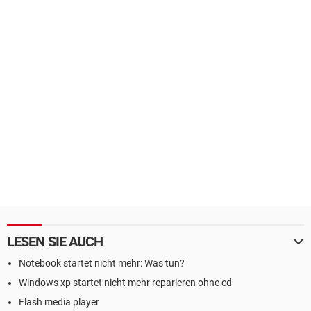
LESEN SIE AUCH
Notebook startet nicht mehr: Was tun?
Windows xp startet nicht mehr reparieren ohne cd
Flash media player