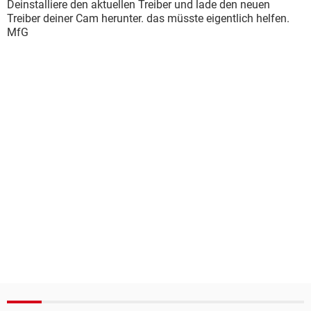
Deinstalliere den aktuellen Treiber und lade den neuen
Treiber deiner Cam herunter. das müsste eigentlich helfen.
MfG