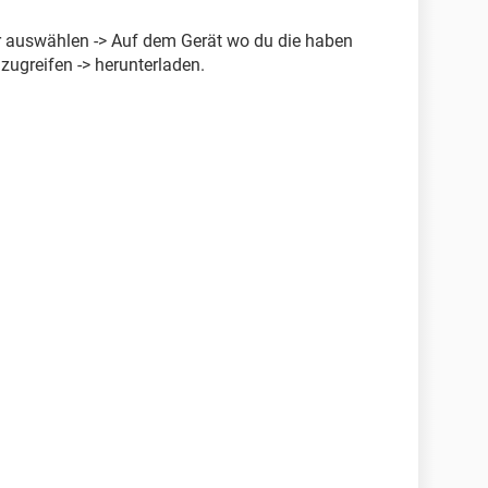
r auswählen -> Auf dem Gerät wo du die haben
zugreifen -> herunterladen.