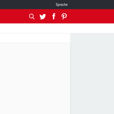
Sprache