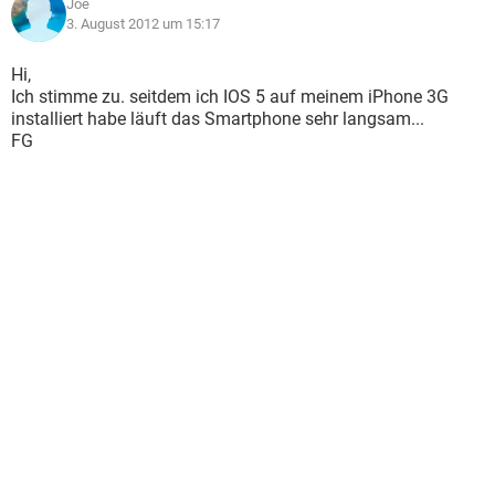
Joe
3. August 2012 um 15:17
Hi,
Ich stimme zu. seitdem ich IOS 5 auf meinem iPhone 3G
installiert habe läuft das Smartphone sehr langsam...
FG