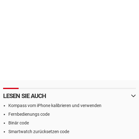
LESEN SIE AUCH
Kompass vom iPhone kalibrieren und verwenden
Fernbedienungs code
Binär code
Smartwatch zurücksetzen code