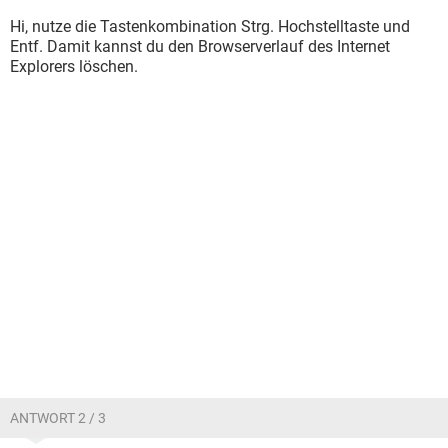
Hi, nutze die Tastenkombination Strg. Hochstelltaste und
Entf. Damit kannst du den Browserverlauf des Internet
Explorers löschen.
ANTWORT 2 / 3