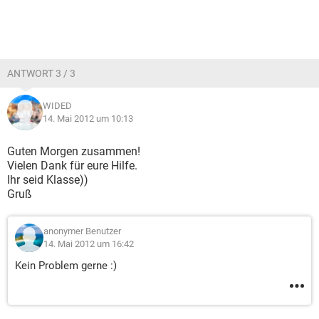
ANTWORT 3 / 3
WIDED
14. Mai 2012 um 10:13
Guten Morgen zusammen!
Vielen Dank für eure Hilfe.
Ihr seid Klasse))
Gruß
anonymer Benutzer
14. Mai 2012 um 16:42
Kein Problem gerne :)