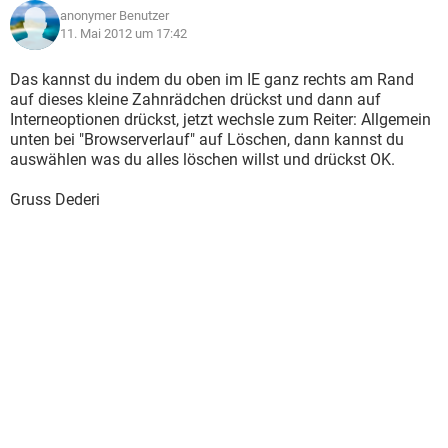
anonymer Benutzer
11. Mai 2012 um 17:42
Das kannst du indem du oben im IE ganz rechts am Rand
auf dieses kleine Zahnrädchen drückst und dann auf
Interneoptionen drückst, jetzt wechsle zum Reiter: Allgemein
unten bei "Browserverlauf" auf Löschen, dann kannst du
auswählen was du alles löschen willst und drückst OK.
Gruss Dederi