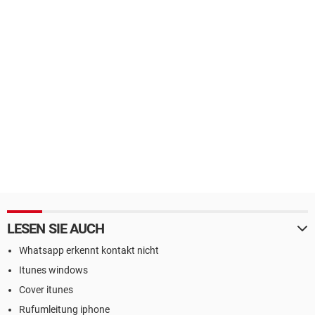
LESEN SIE AUCH
Whatsapp erkennt kontakt nicht
Itunes windows
Cover itunes
Rufumleitung iphone