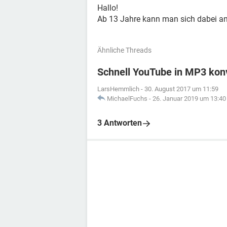
Hallo!
Ab 13 Jahre kann man sich dabei a
Ähnliche Threads
Schnell YouTube in MP3 kon
LarsHemmlich
-
30. August 2017 um 11:59
MichaelFuchs
-
26. Januar 2019 um 13:40
3 Antworten