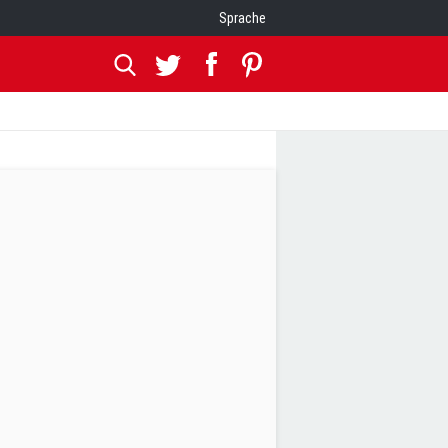
Sprache