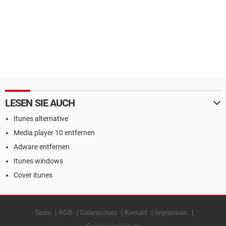
LESEN SIE AUCH
Itunes alternative
Media player 10 entfernen
Adware entfernen
Itunes windows
Cover itunes
Team
AGB
Datenschutz
Kontakt
Impressum