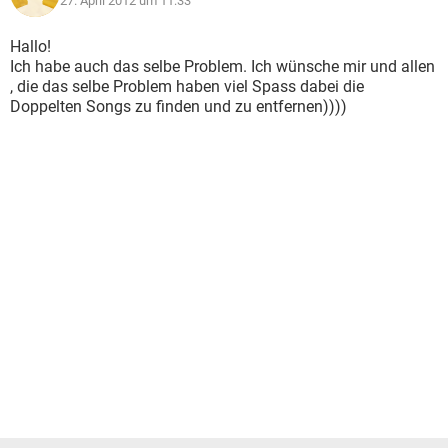
27. April 2012 um 11:33
Hallo!
Ich habe auch das selbe Problem. Ich wünsche mir und allen
, die das selbe Problem haben viel Spass dabei die
Doppelten Songs zu finden und zu entfernen))))