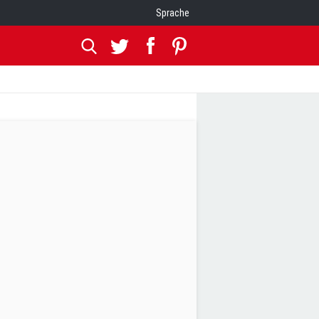
Sprache