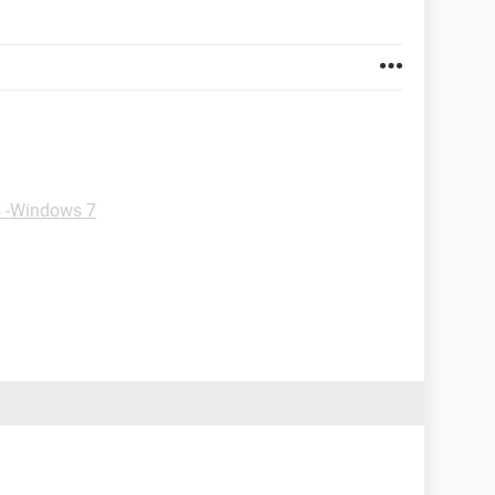
s -Windows 7