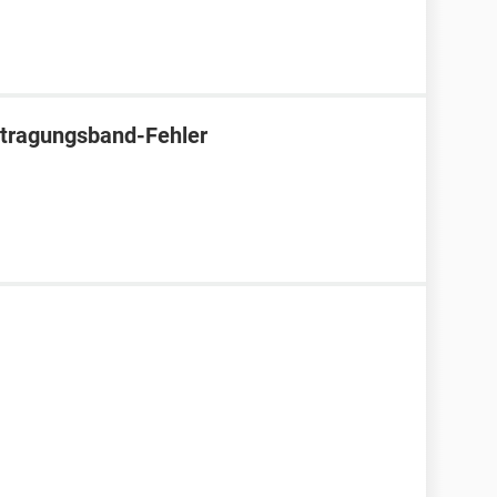
tragungsband-Fehler