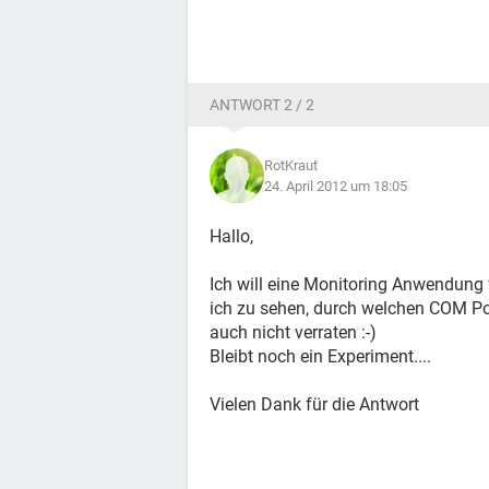
ANTWORT 2 / 2
RotKraut
24. April 2012 um 18:05
Hallo,
Ich will eine Monitoring Anwendung 
ich zu sehen, durch welchen COM Port
auch nicht verraten :-)
Bleibt noch ein Experiment....
Vielen Dank für die Antwort