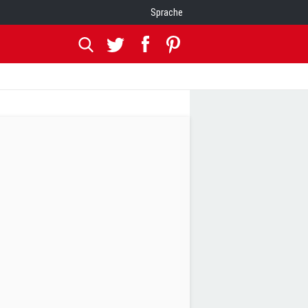
Sprache