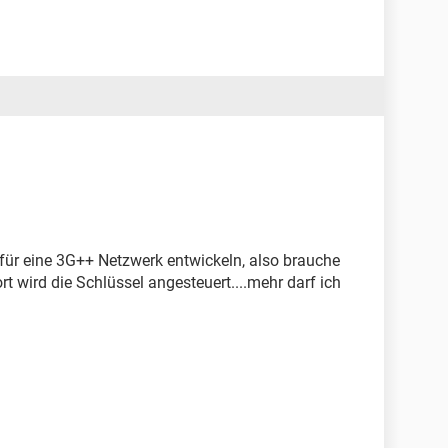
für eine 3G++ Netzwerk entwickeln, also brauche
 wird die Schlüssel angesteuert....mehr darf ich