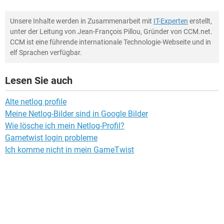
Unsere Inhalte werden in Zusammenarbeit mit
IT-Experten
erstellt,
unter der Leitung von Jean-François Pillou, Gründer von CCM.net.
CCM ist eine führende internationale Technologie-Webseite und in
elf Sprachen verfügbar.
Lesen Sie auch
Alte netlog profile
Meine Netlog-Bilder sind in Google Bilder
Wie lösche ich mein Netlog-Profil?
Gametwist login probleme
Ich komme nicht in mein GameTwist