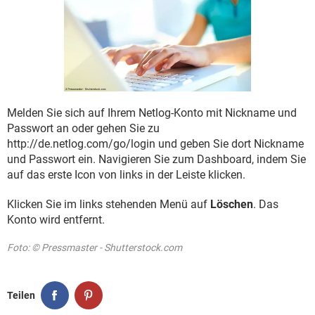
FACEBOOK
HARDWARE
Melden Sie sich auf Ihrem Netlog-Konto mit Nickname und
Passwort an oder gehen Sie zu
http://de.netlog.com/go/login und geben Sie dort Nickname
und Passwort ein. Navigieren Sie zum Dashboard, indem Sie
auf das erste Icon von links in der Leiste klicken.
Klicken Sie im links stehenden Menü auf
Löschen
. Das
Konto wird entfernt.
Foto: © Pressmaster - Shutterstock.com
Teilen