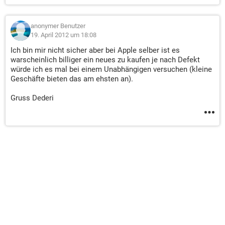
anonymer Benutzer
19. April 2012 um 18:08
Ich bin mir nicht sicher aber bei Apple selber ist es
warscheinlich billiger ein neues zu kaufen je nach Defekt
würde ich es mal bei einem Unabhängigen versuchen (kleine
Geschäfte bieten das am ehsten an).
Gruss Dederi