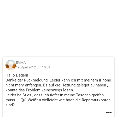
EMMA
19. April 2012 um 10:09
Hallo Dederi!
Danke der Rückmeldung. Leider kann ich mit meinem iPhone
nicht mehr anfangen. Es auf die Heziung geleget au haben ,
konnte das Problem keineswegs lösen.
Leider heißt es , dass ich tiefer in meine Taschen greifen
muss.... ((((..Weißt u vielleicht wie hoch die Reparaturkosten
sind?