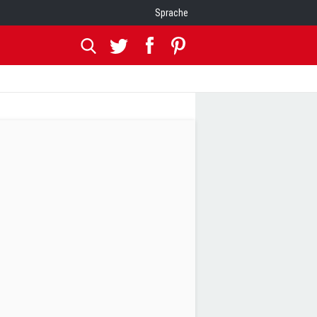
Sprache