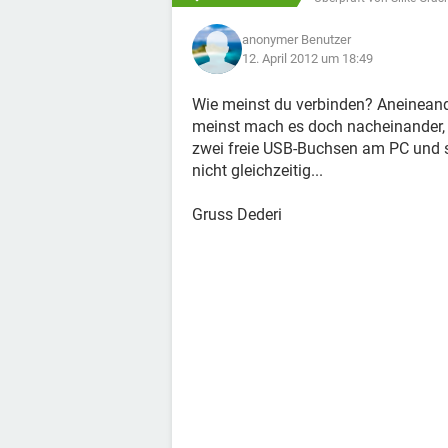
anonymer Benutzer
12. April 2012 um 18:49
Wie meinst du verbinden? Aneineand
meinst mach es doch nacheinander, s
zwei freie USB-Buchsen am PC und sc
nicht gleichzeitig...
Gruss Dederi