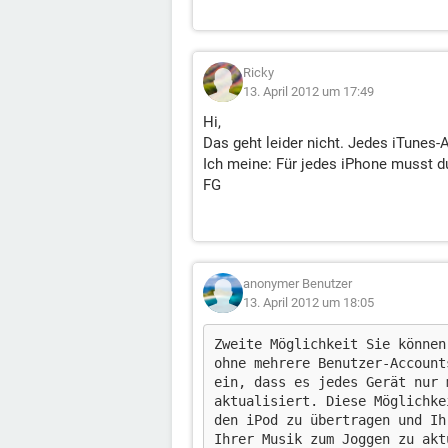
Ricky
13. April 2012 um 17:49
Hi,
Das geht leider nicht. Jedes iTunes
Ich meine: Für jedes iPhone musst d
FG
anonymer Benutzer
13. April 2012 um 18:05
Zweite Möglichkeit Sie können
ohne mehrere Benutzer-Account
ein, dass es jedes Gerät nur 
aktualisiert. Diese Möglichke
den iPod zu übertragen und Ih
Ihrer Musik zum Joggen zu akt