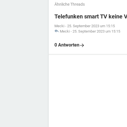
Ähnliche Threads
Telefunken smart TV keine 
Mecki
-
25. September 2023 um 15:15
Mecki
-
25. September 2023 um 15:15
0 Antworten