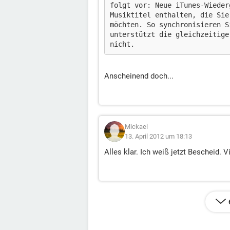
folgt vor: Neue iTunes-Wieder
Musiktitel enthalten, die Sie
möchten. So synchronisieren S
unterstützt die gleichzeitige
nicht.
Anscheinend doch...
Mickael
13. April 2012 um 18:13
Alles klar. Ich weiß jetzt Bescheid. 