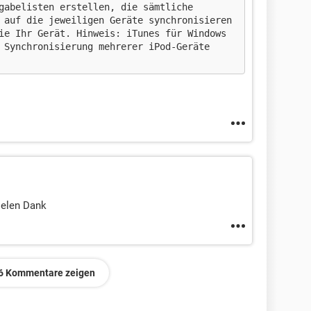
gabelisten erstellen, die sämtliche
 auf die jeweiligen Geräte synchronisieren
ie Ihr Gerät. Hinweis: iTunes für Windows
 Synchronisierung mehrerer iPod-Geräte
Vielen Dank
6 Kommentare zeigen