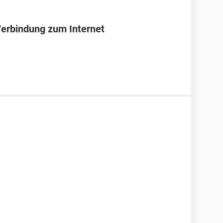
Verbindung zum Internet