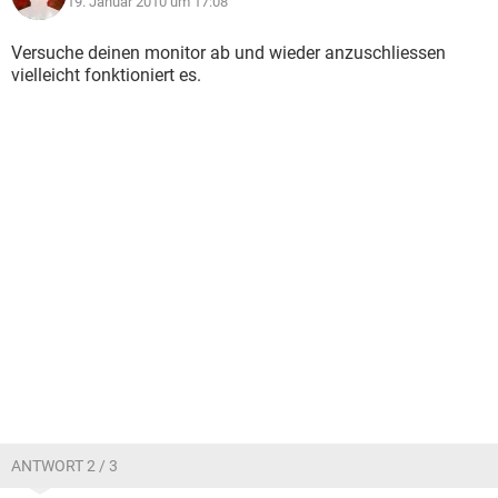
19. Januar 2010 um 17:08
Versuche deinen monitor ab und wieder anzuschliessen
vielleicht fonktioniert es.
ANTWORT 2 / 3