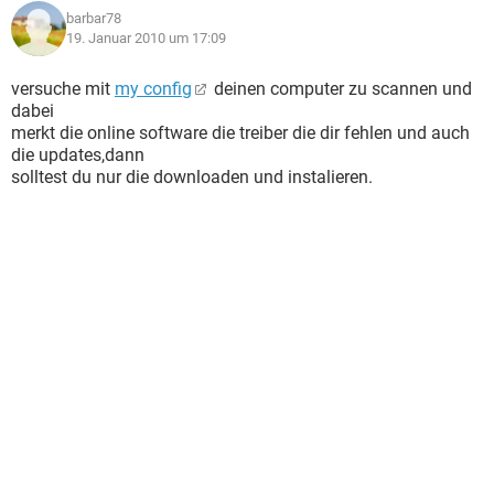
barbar78
19. Januar 2010 um 17:09
versuche mit
my config
deinen computer zu scannen und
dabei
merkt die online software die treiber die dir fehlen und auch
die updates,dann
solltest du nur die downloaden und instalieren.