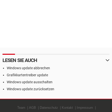
LESEN SIE AUCH
Windows update abbrechen
Grafikkartentreiber update
Windows update ausschalten
Windows update zurücksetzen
Team
AGB
Datenschutz
Kontakt
Impressum