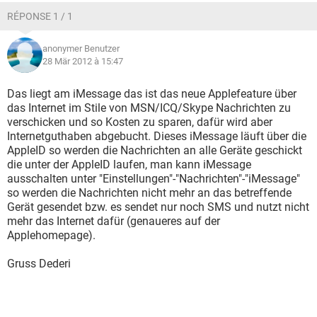
RÉPONSE 1 / 1
anonymer Benutzer
28 Mär 2012 à 15:47
Das liegt am iMessage das ist das neue Applefeature über
das Internet im Stile von MSN/ICQ/Skype Nachrichten zu
verschicken und so Kosten zu sparen, dafür wird aber
Internetguthaben abgebucht. Dieses iMessage läuft über die
AppleID so werden die Nachrichten an alle Geräte geschickt
die unter der AppleID laufen, man kann iMessage
ausschalten unter "Einstellungen"-"Nachrichten"-"iMessage"
so werden die Nachrichten nicht mehr an das betreffende
Gerät gesendet bzw. es sendet nur noch SMS und nutzt nicht
mehr das Internet dafür (genaueres auf der
Applehomepage).
Gruss Dederi