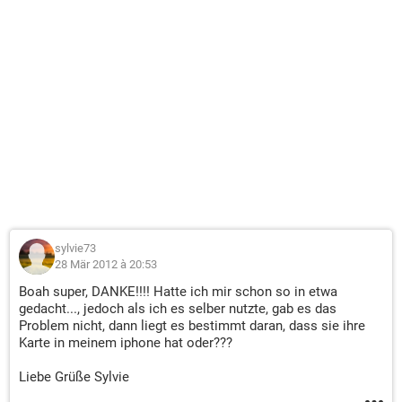
sylvie73
28 Mär 2012 à 20:53
Boah super, DANKE!!!! Hatte ich mir schon so in etwa
gedacht..., jedoch als ich es selber nutzte, gab es das
Problem nicht, dann liegt es bestimmt daran, dass sie ihre
Karte in meinem iphone hat oder???
Liebe Grüße Sylvie