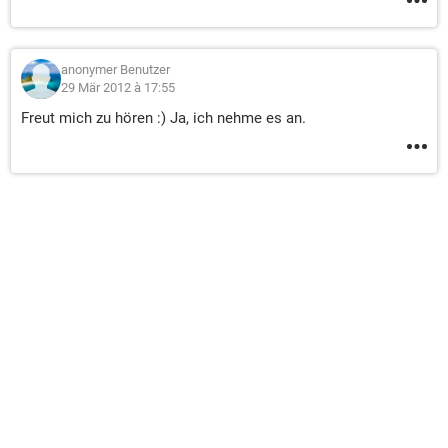
anonymer Benutzer
29 Mär 2012 à 17:55
Freut mich zu hören :) Ja, ich nehme es an.