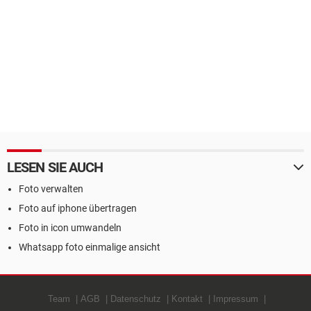
LESEN SIE AUCH
Foto verwalten
Foto auf iphone übertragen
Foto in icon umwandeln
Whatsapp foto einmalige ansicht
Team
AGB
Datenschutz
Kontakt
Impressum