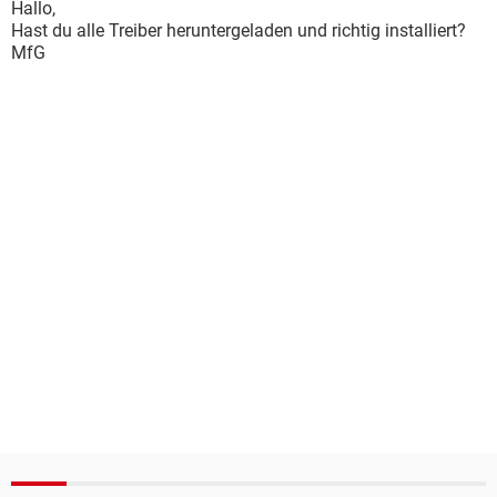
Hallo,
Hast du alle Treiber heruntergeladen und richtig installiert?
MfG