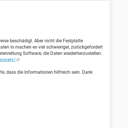
eise beschädigt. Aber nicht die Festplatte
aten in machen es viel schwieriger, zurückgefordert
atenrettung Software, die Daten wiederherzustellen.
ecovery/
fe, dass die Informationen hilfreich sein. Dank