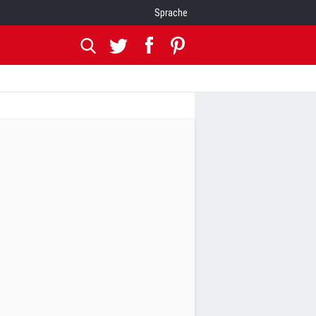
Sprache