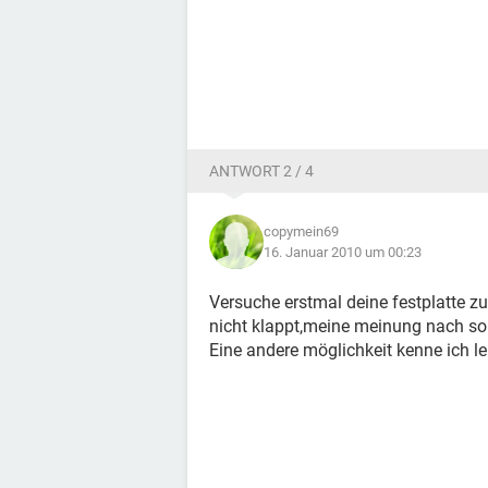
ANTWORT 2 / 4
copymein69
16. Januar 2010 um 00:23
Versuche erstmal deine festplatte zu
nicht klappt,meine meinung nach soll
Eine andere möglichkeit kenne ich lei