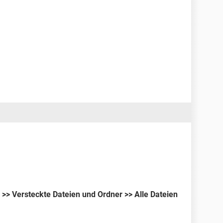
 >> Versteckte Dateien und Ordner >> Alle Dateien