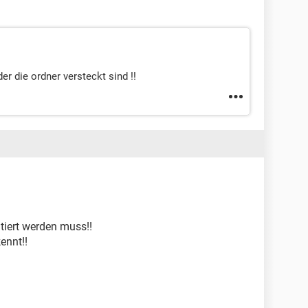
r die ordner versteckt sind !!
tiert werden muss!!
ennt!!