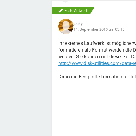
Beste Antwort
jacky
14. September 2010 um 05:15
Ihr externes Laufwerk ist möglicherw
formatieren als Format werden die D
werden. Sie können mit dieser zur D
http://www.disk-utilities.com/data-r
Dann die Festplatte formatieren. Hof