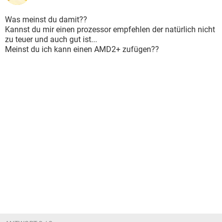
Was meinst du damit??
Kannst du mir einen prozessor empfehlen der natürlich nicht
zu teuer und auch gut ist...
Meinst du ich kann einen AMD2+ zufügen??