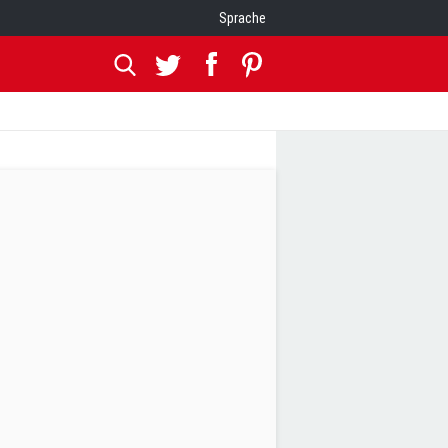
Sprache