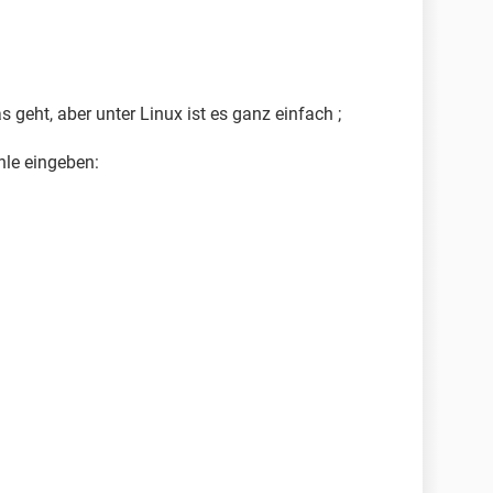
 geht, aber unter Linux ist es ganz einfach ;
hle eingeben: