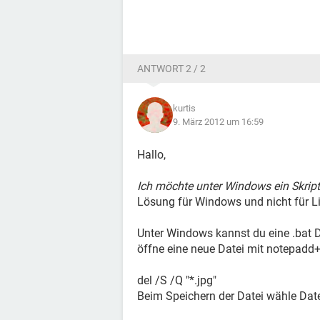
ANTWORT 2 / 2
kurtis
9. März 2012 um 16:59
Hallo,
Ich möchte unter Windows ein Skript
Lösung für Windows und nicht für Li
Unter Windows kannst du eine .bat Da
öffne eine neue Datei mit notepadd
del /S /Q "*.jpg"
Beim Speichern der Datei wähle Date