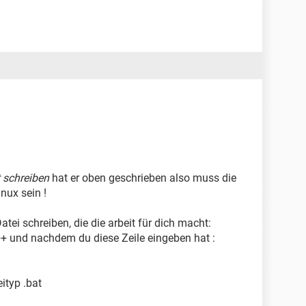
 schreiben
hat er oben geschrieben also muss die
nux sein !
tei schreiben, die die arbeit für dich macht:
++ und nachdem du diese Zeile eingeben hat :
ityp .bat