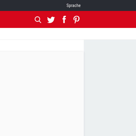
Sprache