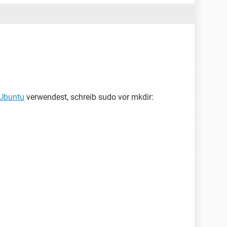
Ubuntu
verwendest, schreib sudo vor mkdir: