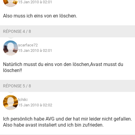
15 Jan 2010 à 02:01
Also muss ich eins von en löschen.
RÉPONSE 4 / 8
scarface72
15 Jan 2010 à 02:01
Natürlich musst du eins von den löschen,Avast musst du
löschen!!
RÉPONSE 5 / 8
tchiki
15 Jan 2010 à 02:02
Ich persönlich habe AVG und der hat mir leider nicht gefallen.
Also habe avast instaliert und ich bin zufrieden.