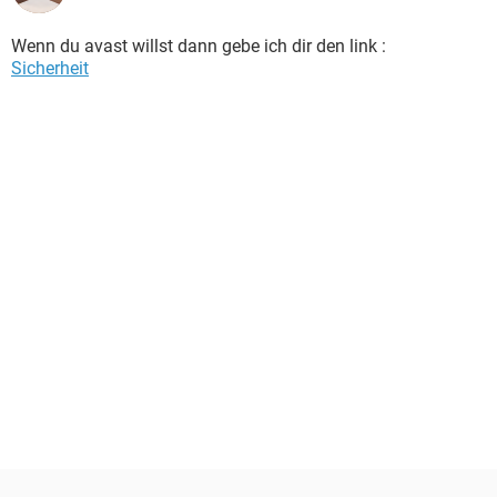
Wenn du avast willst dann gebe ich dir den link :
Sicherheit