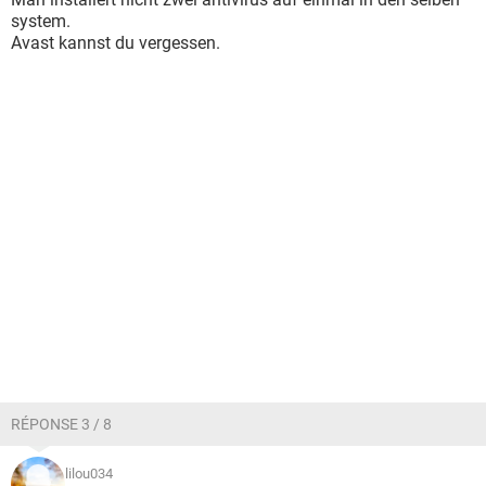
system.
Avast kannst du vergessen.
RÉPONSE 3 / 8
lilou034