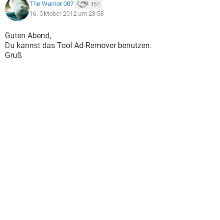
The Warrior 007
157
16. Oktober 2012 um 23:58
Guten Abend,
Du kannst das Tool Ad-Remover benutzen.
Gruß