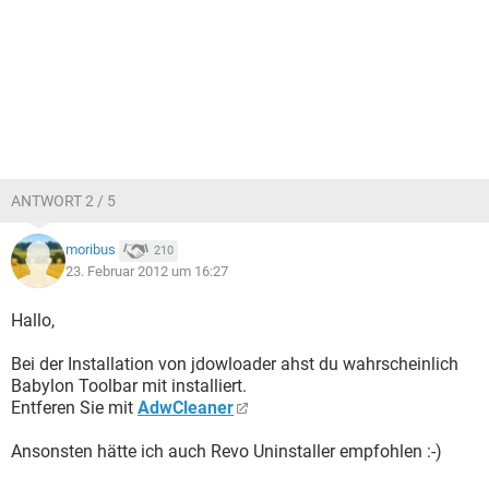
ANTWORT 2 / 5
moribus
210
23. Februar 2012 um 16:27
Hallo,
Bei der Installation von jdowloader ahst du wahrscheinlich
Babylon Toolbar mit installiert.
Entferen Sie mit
AdwCleaner
Ansonsten hätte ich auch Revo Uninstaller empfohlen :-)