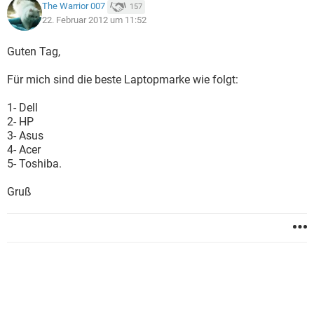
The Warrior 007
157
22. Februar 2012 um 11:52
Guten Tag,
Für mich sind die beste Laptopmarke wie folgt:
1- Dell
2- HP
3- Asus
4- Acer
5- Toshiba.
Gruß