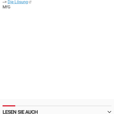
-->
Die Lösung
MfG
LESEN SIE AUCH