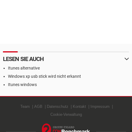
LESEN SIE AUCH
Itunes alternative
Windows xp usb stick wird nicht erkannt
Itunes windows
Team
AGB
Datenschutz
Kontakt
Impressum
Cookie-Verwaltung