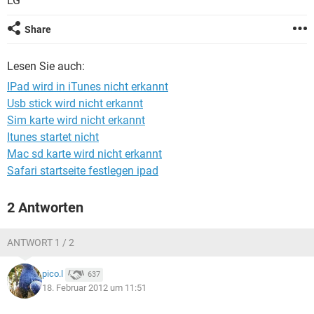
LG
FACEBOOK
HARDWARE
Share
Lesen Sie auch:
IPad wird in iTunes nicht erkannt
Usb stick wird nicht erkannt
Sim karte wird nicht erkannt
Itunes startet nicht
Mac sd karte wird nicht erkannt
Safari startseite festlegen ipad
2 Antworten
ANTWORT 1 / 2
pico.l
637
18. Februar 2012 um 11:51