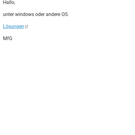
Hallo,
unter windows oder andere OS.
Lösungen
MfG