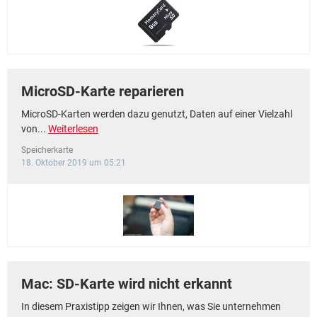
FACEBOOK
HARDWARE
MicroSD-Karte reparieren
MicroSD-Karten werden dazu genutzt, Daten auf einer Vielzahl
von...
Weiterlesen
Speicherkarte
18. Oktober 2019 um 05:21
Mac: SD-Karte wird nicht erkannt
In diesem Praxistipp zeigen wir Ihnen, was Sie unternehmen