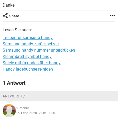
FACEBOOK
HARDWARE
Danke
Share
Lesen Sie auch:
Treiber für samsung handy
Samsung handy zurücksetzen
Samsung handy nummer unterdrücken
Klemmbrett-symbol handy
Spiele mit freunden über handy
Handy ladebuchse reinigen
1 Antwort
ANTWORT 1 / 1
humphry
15. Februar 2012 um 11:30