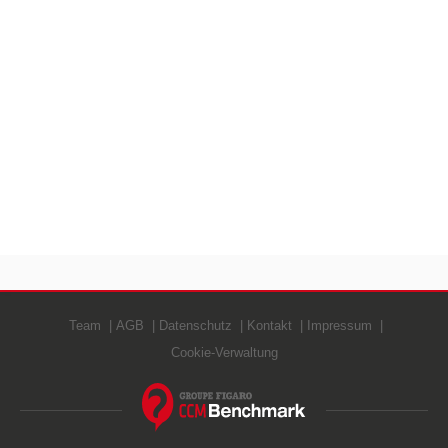
Team
AGB
Datenschutz
Kontakt
Impressum
Cookie-Verwaltung